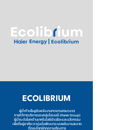
ECOLIBRIUM
ผู้นำด้านโซลูชันพลังงานทดแทนครบวงจร
ภายใต้การบริหารของกลุ่มไฮเออร์ (Haier Group)
ผู้นำระดับโลกด้านเทคโนโลยีอัจฉริยะและนวัตกรรม
เพื่อที่อยู่อาศัย เรามุ่งมั่นพัฒนาระบบพลังงานสะอาด
ที่ตอบโจทย์ทุกความต้องการ