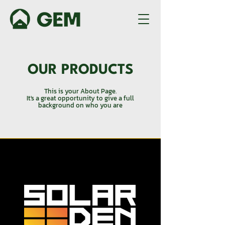
OUR PRODUCTS
This is your About Page.
It's a great opportunity to give a full
background on who you are