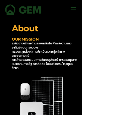
About
OUR MISSION
ธุรกิจงานบริการด้านระบบผลิตไฟฟ้าพลังงานแสง
อาทิตย์แบบครบวงจร
ครอบคลุมตั้งแต่การประเมินความคุ้มค่าทาง
เศรษฐศาสตร์
การสำรวจออกแบบ การจัดหาอุปกรณ์ การขออนุญาต
หน่วยงานภาครัฐ การติดตั้ง ไปจนถึงการบำรุงดูแล
รักษา