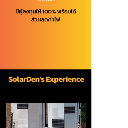
มีผู้ลงทุนให้ 100% พร้อมได้
ส่วนลดค่าไฟ
SolarDen's Experience